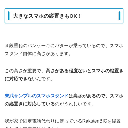
大きなスマホの縦置きもOK！
４段重ねのパンケーキにバターが乗っているので、スマホ
スタンド自体に高さがあります。
この高さが重要で、
高さがある程度ないとスマホの縦置き
に対応できない
んです。
末武サンプルのスマホスタンド
は高さがあるので、スマホ
の縦置きに対応している
のがうれしいです。
我が家で固定電話代わりに使っているRakutenBIGを縦置