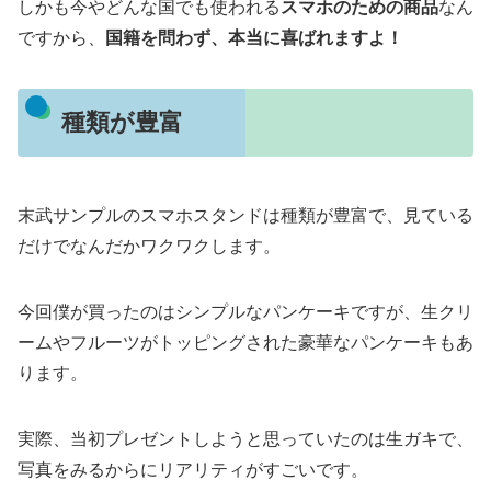
しかも今やどんな国でも使われる
スマホのための商品
なん
ですから、
国籍を問わず、本当に喜ばれますよ！
種類が豊富
末武サンプルのスマホスタンドは種類が豊富で、見ている
だけでなんだかワクワクします。
今回僕が買ったのはシンプルなパンケーキですが、生クリ
ームやフルーツがトッピングされた豪華なパンケーキもあ
ります。
実際、当初プレゼントしようと思っていたのは生ガキで、
写真をみるからにリアリティがすごいです。