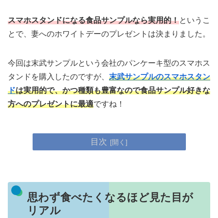
スマホスタンドになる食品サンプルなら実用的！
というこ
とで、妻へのホワイトデーのプレゼントは決まりました。
今回は末武サンプルという会社のパンケーキ型のスマホス
タンドを購入したのですが、
末武サンプルのスマホスタン
ド
は実用的で、かつ種類も豊富なので食品サンプル好きな
方へのプレゼントに最適
ですね！
目次
思わず食べたくなるほど見た目が
リアル