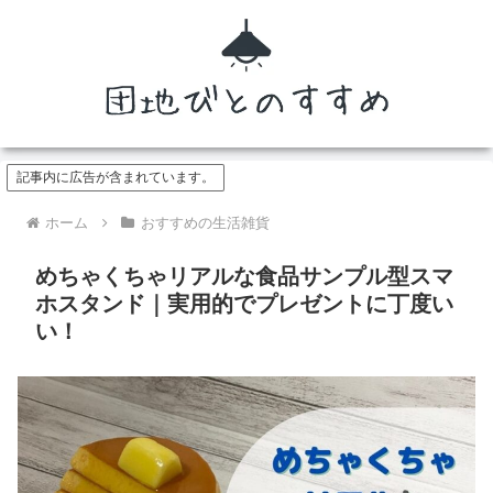
記事内に広告が含まれています。
ホーム
おすすめの生活雑貨
めちゃくちゃリアルな食品サンプル型スマ
ホスタンド｜実用的でプレゼントに丁度い
い！