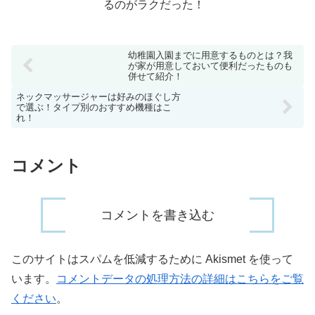
るのがラクだった！
幼稚園入園までに用意するものとは？我
が家が用意しておいて便利だったものも
併せて紹介！
ネックマッサージャーは好みのほぐし方
で選ぶ！タイプ別のおすすめ機種はこ
れ！
コメント
コメントを書き込む
このサイトはスパムを低減するために Akismet を使って
います。
コメントデータの処理方法の詳細はこちらをご覧
ください
。