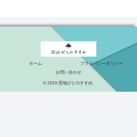
ホーム
プライバシーポリシー
お問い合わせ
© 2019 団地びとのすすめ.