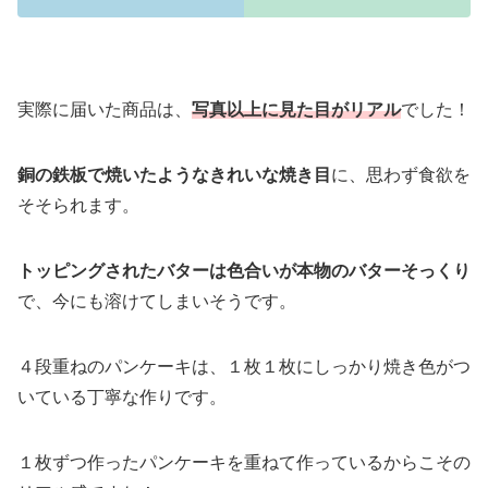
実際に届いた商品は、
写真以上に見た目がリアル
でした！
銅の鉄板で焼いたようなきれいな焼き目
に、思わず食欲を
そそられます。
トッピングされたバターは色合いが本物のバターそっくり
で、今にも溶けてしまいそうです。
４段重ねのパンケーキは、１枚１枚にしっかり焼き色がつ
いている丁寧な作りです。
１枚ずつ作ったパンケーキを重ねて作っているからこその