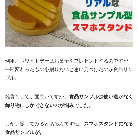
例年、ホワイトデーはお菓子をプレゼントするのですが、
一風変わったものを贈りたいと思い見つけたのが食品サン
プル。
雑貨としては面白いですが、
食品サンプルは使い道がなく
飾り物にしかできないのが悩み
でした。
しかし探してみるとあるんですね。
スマホスタンドになる
食品サンプルが。