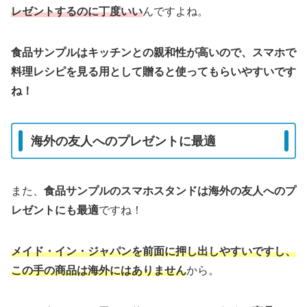
レゼントするのに丁度いい
んですよね。
食品サンプルはキッチンとの親和性が高いので、スマホで
料理レシピを見る用として贈ると使ってもらいやすいです
ね！
海外の友人へのプレゼントに最適
また、
食品サンプルのスマホスタンドは海外の友人へのプ
レゼントにも最適
ですね！
メイド・イン・ジャパンを前面に押し出しやすいですし、
この手の商品は海外にはありません
から。