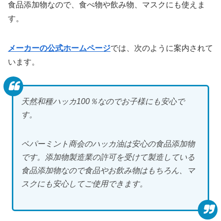
食品添加物なので、食べ物や飲み物、マスクにも使えま
す。
メーカーの公式ホームページ
では、次のように案内されて
います。
天然和種ハッカ100％なのでお子様にも安心で
す。
ペパーミント商会のハッカ油は安心の食品添加物
です。添加物製造業の許可を受けて製造している
食品添加物なので食品やお飲み物はもちろん、マ
スクにも安心してご使用できます。