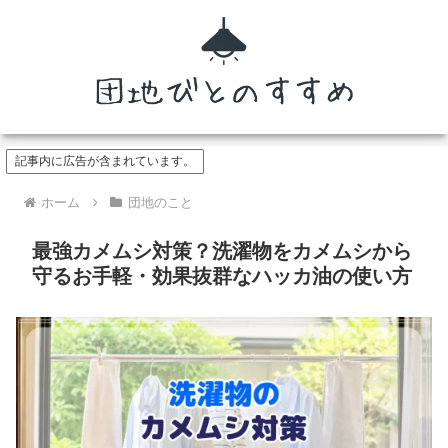
記事内に広告が含まれています。
ホーム
団地のこと
最強カメムシ対策？洗濯物をカメムシから
守るお手軽・効果抜群なハッカ油の使い方