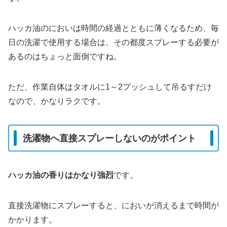
ハッカ油のにおいは時間の経過とともに薄くなるため、毎
日の洗濯で使用する場合は、その都度スプレーする必要が
あるのはちょっと面倒ですね。
ただ、作業自体はタオルに1～2プッシュして吊るすだけ
なので、かなりラクです。
洗濯物へ直接スプレーしないのがポイント
ハッカ油の香りはかなり強烈
です。
直接洗濯物にスプレーすると、においが消えるまで時間が
かかります。