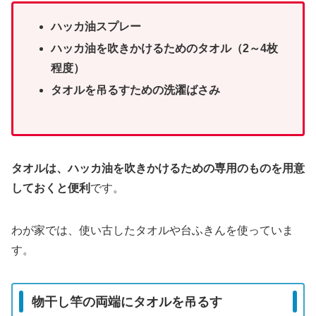
ハッカ油スプレー
ハッカ油を吹きかけるためのタオル（2～4枚
程度）
タオルを吊るすための洗濯ばさみ
タオルは、ハッカ油を吹きかけるための専用のものを用意
しておくと便利
です。
わが家では、使い古したタオルや台ふきんを使っていま
す。
物干し竿の両端にタオルを吊るす