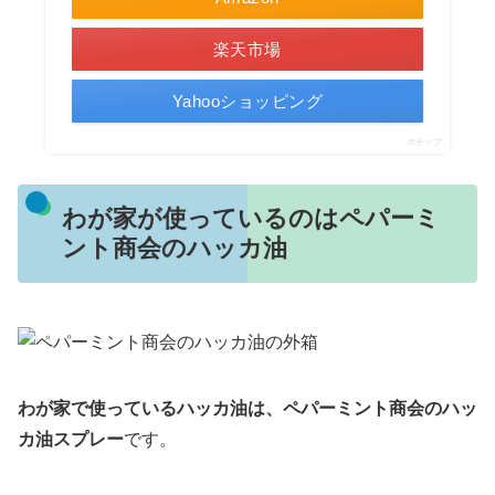
楽天市場
Yahooショッピング
ポチップ
わが家が使っているのはペパーミ
ント商会のハッカ油
わが家で使っているハッカ油は、ペパーミント商会のハッ
カ油スプレー
です。