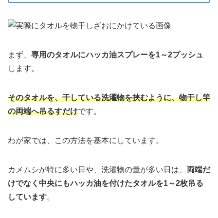
まず、
専用のタオルにハッカ油スプレーを1～2プッシュ
します。
そのタオルを、干している洗濯物を挟むように、物干し竿
の両端へ吊るすだけ
です。
わが家では、この方法を基本にしています。
カメムシが特に多い日や、洗濯物の量が多い日は、
両端だ
けでなく中央にもハッカ油を付けたタオルを1～2枚吊る
しています
。