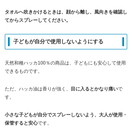
タオルへ吹きかけるときは、顔から離し、風向きを確認し
てからスプレーしてください。
子どもが自分で使用しないようにする
天然和種ハッカ100％の商品は、子どもにも安心して使用
できるものです。
ただ、ハッカ油は香りが強く、
目に入るとかなり痛い
で
す。
小さな子どもが自分でスプレーしないよう、大人が使用・
保管すると安心
です。