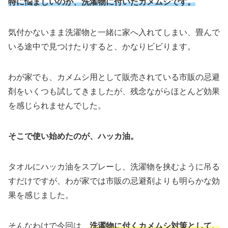
特に悩ましいのが、洗濯物に付いたカメムシです。
気付かないまま洗濯物と一緒に家へ入れてしまい、畳んで
いる途中で見つけたりすると、かなりビビります。
わが家でも、カメムシ用として販売されている市販の忌避
剤をいくつも試してきましたが、残念ながらほとんど効果
を感じられませんでした。
そこで使い始めたのが、ハッカ油。
タオルにハッカ油をスプレーし、洗濯物を挟むように吊る
すだけですが、わが家では市販の忌避剤よりも明らかな効
果を感じました。
そんなわけで今回は、
洗濯物に付くカメムシ対策として、