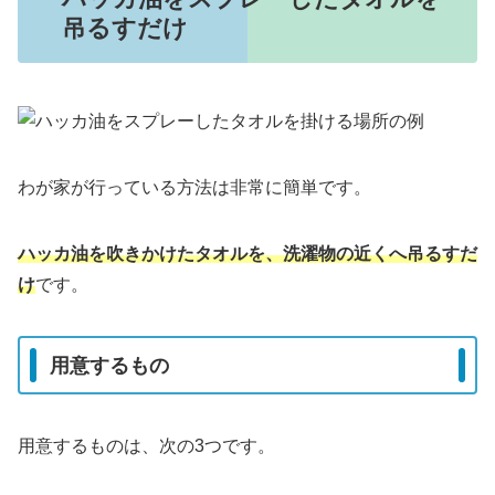
吊るすだけ
わが家が行っている方法は非常に簡単です。
ハッカ油を吹きかけたタオルを、洗濯物の近くへ吊るすだ
け
です。
用意するもの
用意するものは、次の3つです。