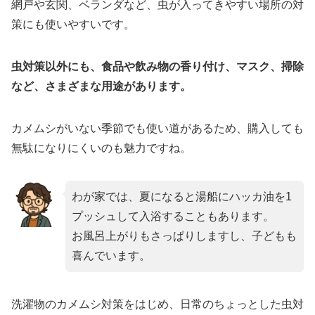
網戸や玄関、ベランダなど、虫が入ってきやすい場所の対
策にも使いやすいです。
虫対策以外にも、食品や飲み物の香り付け、マスク、掃除
など、さまざまな用途があります。
カメムシがいない季節でも使い道があるため、購入しても
無駄になりにくいのも魅力ですね。
わが家では、夏になると湯船にハッカ油を1
プッシュして入浴することもあります。
お風呂上がりもさっぱりしますし、子どもも
喜んでいます。
洗濯物のカメムシ対策をはじめ、日常のちょっとした虫対