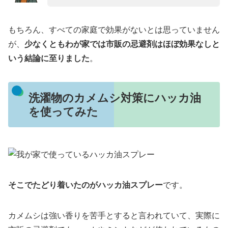
もちろん、すべての家庭で効果がないとは思っていません
が、
少なくともわが家では市販の忌避剤はほぼ効果なしと
いう結論に至りました
。
洗濯物のカメムシ対策にハッカ油
を使ってみた
そこでたどり着いたのがハッカ油スプレー
です。
カメムシは強い香りを苦手とすると言われていて、実際に