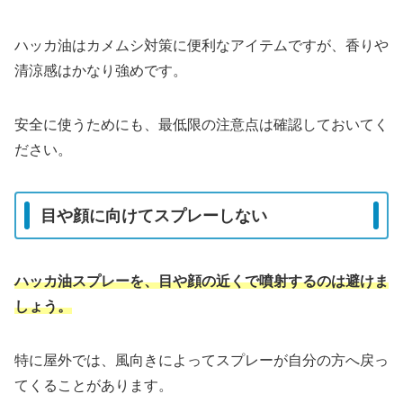
ハッカ油はカメムシ対策に便利なアイテムですが、香りや
清涼感はかなり強めです。
安全に使うためにも、最低限の注意点は確認しておいてく
ださい。
目や顔に向けてスプレーしない
ハッカ油スプレーを、目や顔の近くで噴射するのは避けま
しょう。
特に屋外では、風向きによってスプレーが自分の方へ戻っ
てくることがあります。