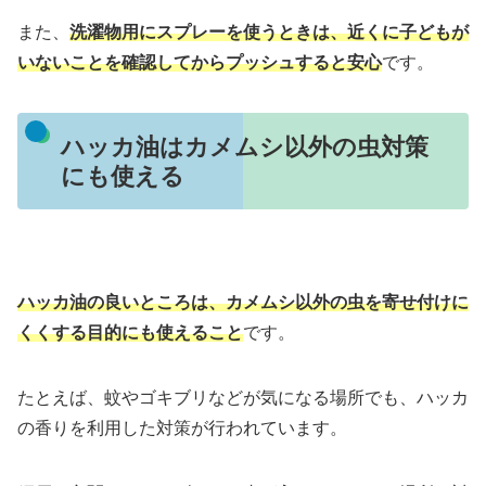
また、
洗濯物用にスプレーを使うときは、近くに子どもが
いないことを確認してからプッシュすると安心
です。
ハッカ油はカメムシ以外の虫対策
にも使える
ハッカ油の良いところは、カメムシ以外の虫を寄せ付けに
くくする目的にも使えること
です。
たとえば、蚊やゴキブリなどが気になる場所でも、ハッカ
の香りを利用した対策が行われています。