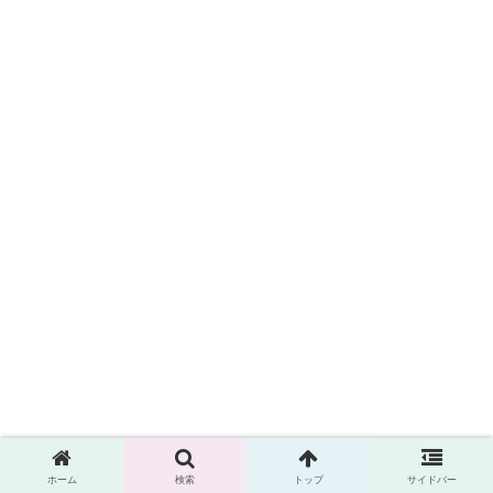
ホーム
検索
トップ
サイドバー