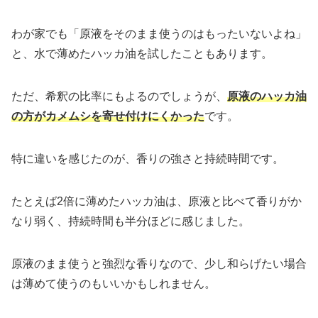
わが家でも「原液をそのまま使うのはもったいないよね」
と、水で薄めたハッカ油を試したこともあります。
ただ、希釈の比率にもよるのでしょうが、
原液のハッカ油
の方がカメムシを寄せ付けにくかった
です。
特に違いを感じたのが、香りの強さと持続時間です。
たとえば2倍に薄めたハッカ油は、原液と比べて香りがか
なり弱く、持続時間も半分ほどに感じました。
原液のまま使うと強烈な香りなので、少し和らげたい場合
は薄めて使うのもいいかもしれません。