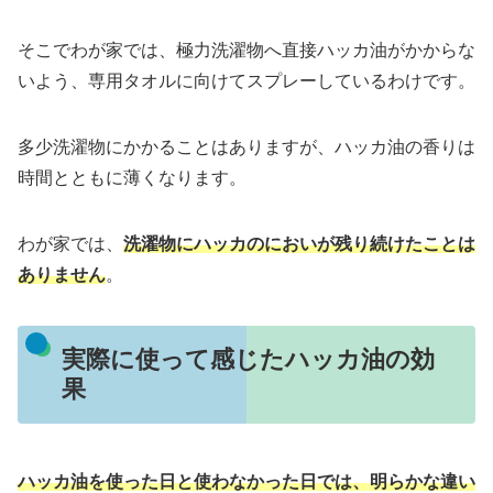
そこでわが家では、極力洗濯物へ直接ハッカ油がかからな
いよう、専用タオルに向けてスプレーしているわけです。
多少洗濯物にかかることはありますが、ハッカ油の香りは
時間とともに薄くなります。
わが家では、
洗濯物にハッカのにおいが残り続けたことは
ありません
。
実際に使って感じたハッカ油の効
果
ハッカ油を使った日と使わなかった日では、明らかな違い