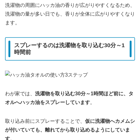
洗濯物の周囲にハッカ油の香りが広がりやすくなるため、
洗濯物の量が多い日でも、香りが全体に広がりやすくなり
ます。
スプレーするのは洗濯物を取り込む30分～1
時間前
わが家では、
洗濯物を取り込む30分～1時間ほど前に、タ
オルへハッカ油をスプレーしています
。
取り込み前にスプレーすることで、
仮に洗濯物へカメムシ
が付いていても、離れてから取り込めるようにしていま
す
。