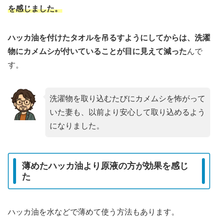
を感じました。
ハッカ油を付けたタオルを吊るすようにしてからは、洗濯
物にカメムシが付いていることが目に見えて減った
んで
す。
洗濯物を取り込むたびにカメムシを怖がって
いた妻も、以前より安心して取り込めるよう
になりました。
薄めたハッカ油より原液の方が効果を感じ
た
ハッカ油を水などで薄めて使う方法もあります。