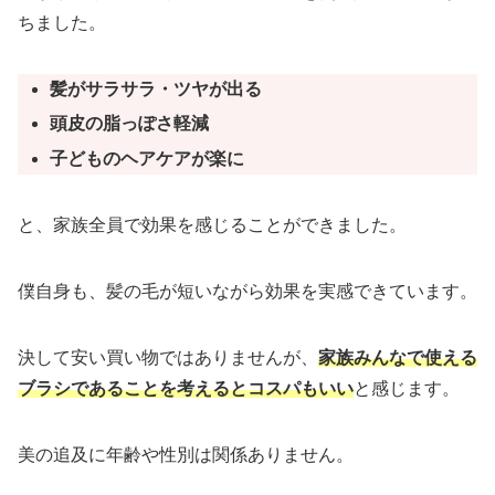
ちました。
髪がサラサラ・ツヤが出る
頭皮の脂っぽさ軽減
子どものヘアケアが楽に
と、家族全員で効果を感じることができました。
僕自身も、髪の毛が短いながら効果を実感できています。
決して安い買い物ではありませんが、
家族みんなで使える
ブラシであることを考えるとコスパもいい
と感じます。
美の追及に年齢や性別は関係ありません。