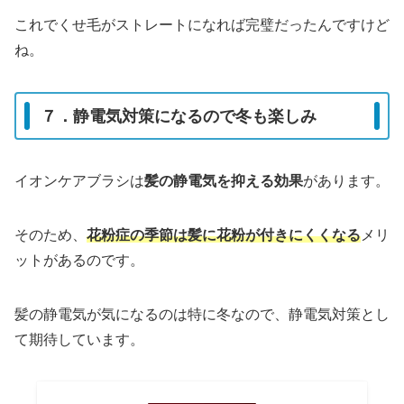
これでくせ毛がストレートになれば完璧だったんですけど
ね。
７．静電気対策になるので冬も楽しみ
イオンケアブラシは
髪の静電気を抑える効果
があります。
そのため、
花粉症の季節は髪に花粉が付きにくくなる
メリ
ットがあるのです。
髪の静電気が気になるのは特に冬なので、静電気対策とし
て期待しています。