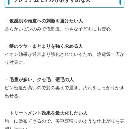
プレミアムモデルがおすすめな人
・
敏感肌や頭皮への刺激を避けたい人
柔らかいピンのみで低刺激。小さな子どもにも安心。
・
髪のツヤ・まとまりを強く求める人
イオン効果が通常より強化されているため、静電気・広が
り対策に。
・
毛量が多い、クセ毛、硬毛の人
ピン密度が高いので髪の奥まで届き、汚れをしっかりかき
出せる。
・
トリートメント効果を最大化したい人
均一に塗布できるので、美容院帰りのような仕上がりを実