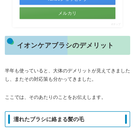
メルカリ
ポチップ
イオンケアブラシのデメリット
半年も使っていると、大体のデメリットが見えてきました
し、またその対応策も分かってきました。
ここでは、そのあたりのことをお伝えします。
濡れたブラシに絡まる髪の毛