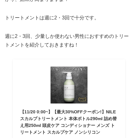
トリートメントは週に2・3回で十分です。
週に2・3回、少量しか使わない男性におすすめのトリー
トメントを紹介しておきますね！
【11/20 0:00~】【最大30%OFFクーポン!】NILE
スカルプトリートメント 本体ボトル290ml 詰め替
え用250ml 頭皮ケア コンディショナー メンズ ト
リートメント スカルプケア ノンシリコン