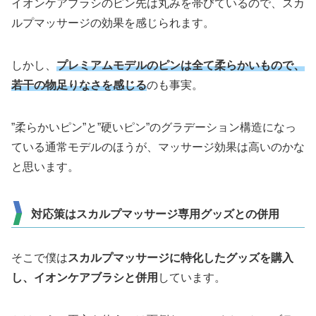
イオンケアブラシのピン先は丸みを帯びているので、スカ
ルプマッサージの効果を感じられます。
しかし、
プレミアムモデルのピンは全て柔らかいもので、
若干の物足りなさを感じる
のも事実。
”柔らかいピン”と”硬いピン”のグラデーション構造になっ
ている通常モデルのほうが、マッサージ効果は高いのかな
と思います。
対応策はスカルプマッサージ専用グッズとの併用
そこで僕は
スカルプマッサージに特化したグッズを購入
し、イオンケアブラシと併用
しています。