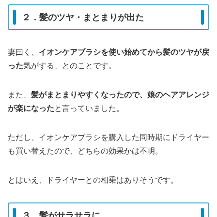
２．髪のツヤ・まとまりが出た
妻曰く、
イオンケアブラシを使い始めてから髪のツヤが戻
った
気がする、とのことです。
また、
髪がまとまりやすくなったので、娘のヘアアレンジ
が楽になった
と言っていました。
ただし、イオンケアブラシを購入した同時期にドライヤー
も買い替えたので、どちらの効果かは不明。
とはいえ、ドライヤーとの相乗はありそうです。
３．髪がサラサラに