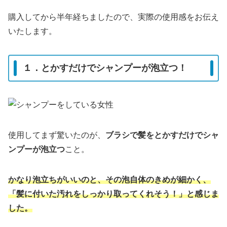
購入してから半年経ちましたので、実際の使用感をお伝え
いたします。
１．とかすだけでシャンプーが泡立つ！
使用してまず驚いたのが、
ブラシで髪をとかすだけでシャ
ンプーが泡立つ
こと。
かなり泡立ちがいいのと、その泡自体のきめが細かく、
「髪に付いた汚れをしっかり取ってくれそう！」と感じま
した。