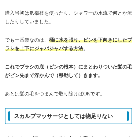
購入当初は爪楊枝を使ったり、シャワーの水流で何とか流
したりしていました。
でも一番楽なのは、
桶に水を張り、ピンを下向きにしたブ
ラシを上下にジャバジャバする方法
。
これでブラシの底（ピンの根本）にまとわりついた髪の毛
がピン先まで浮かんで（移動して）きます。
あとは髪の毛をつまんで取り除けばOKです。
スカルプマッサージとしては物足りない