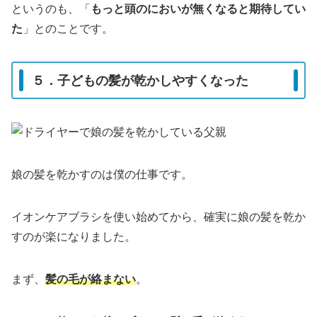
というのも、「
もっと頭のにおいが無くなると期待してい
た
」とのことです。
５．子どもの髪が乾かしやすくなった
娘の髪を乾かすのは僕の仕事です。
イオンケアブラシを使い始めてから、確実に娘の髪を乾か
すのが楽になりました。
まず、
髪の毛が絡まない
。