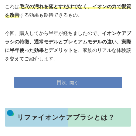
これは
毛穴の汚れを落とすだけでなく、イオンの力で髪質
を改善
する効果も期待できるもの。
今回、購入してから半年が経ちましたので、
イオンケアブ
ラシの特徴、通常モデルとプレミアムモデルの違い、実際
に半年使った効果とデメリット
を、家族のリアルな体験談
を交えてご紹介します。
目次
リファイオンケアブラシとは？