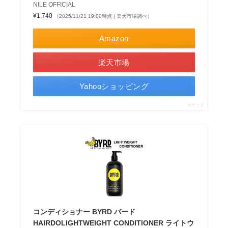
NILE OFFICIAL
¥1,740
（2025/11/21 19:00時点 | 楽天市場調べ）
Amazon
楽天市場
Yahooショッピング
ポチップ
コンディショナー BYRD バード
HAIRDOLIGHTWEIGHT CONDITIONER ライトウ