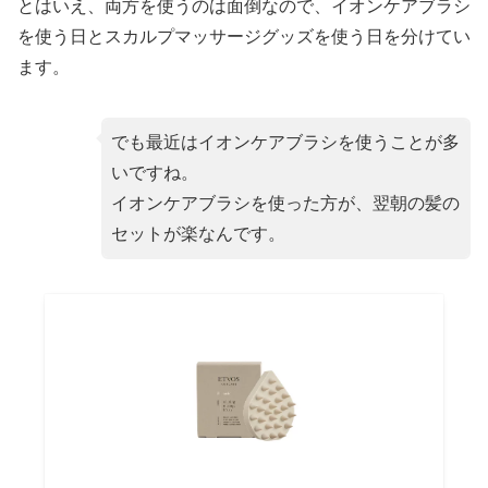
とはいえ、両方を使うのは面倒なので、イオンケアブラシ
を使う日とスカルプマッサージグッズを使う日を分けてい
ます。
でも最近はイオンケアブラシを使うことが多
いですね。
イオンケアブラシを使った方が、翌朝の髪の
セットが楽なんです。