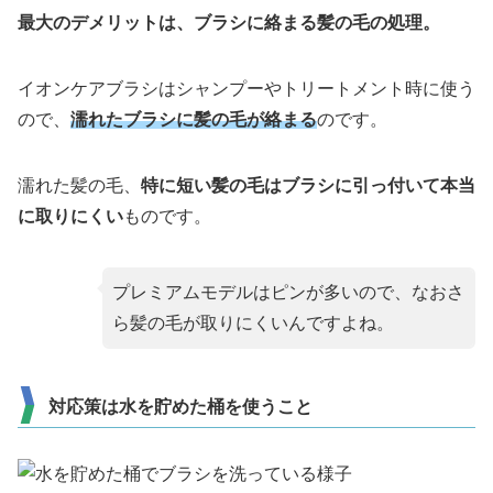
最大のデメリットは、ブラシに絡まる髪の毛の処理。
イオンケアブラシはシャンプーやトリートメント時に使う
ので、
濡れたブラシに髪の毛が絡まる
のです。
濡れた髪の毛、
特に短い髪の毛はブラシに引っ付いて本当
に取りにくい
ものです。
プレミアムモデルはピンが多いので、なおさ
ら髪の毛が取りにくいんですよね。
対応策は水を貯めた桶を使うこと