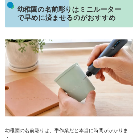
幼稚園の名前彫りはミニルーター
で早めに済ませるのがおすすめ
幼稚園の名前彫りは、手作業だと本当に時間がかかりま