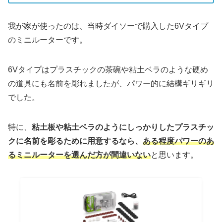
我が家が使ったのは、当時ダイソーで購入した6Vタイプ
のミニルーターです。
6Vタイプはプラスチックの茶碗や粘土ベラのような硬め
の道具にも名前を彫れましたが、パワー的に結構ギリギリ
でした。
特に、
粘土板や粘土ベラのようにしっかりしたプラスチッ
クに名前を彫るために用意するなら、
ある程度パワーのあ
るミニルーターを選んだ方が間違いない
と思います。