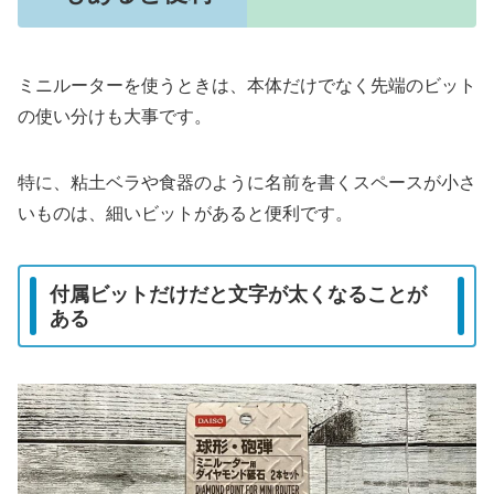
ミニルーターを使うときは、本体だけでなく先端のビット
の使い分けも大事です。
特に、粘土ベラや食器のように名前を書くスペースが小さ
いものは、細いビットがあると便利です。
付属ビットだけだと文字が太くなることが
ある