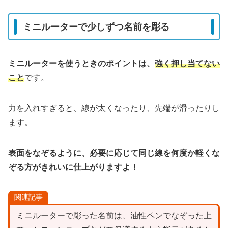
ミニルーターで少しずつ名前を彫る
ミニルーターを使うときのポイントは、
強く押し当てない
こと
です。
力を入れすぎると、線が太くなったり、先端が滑ったりし
ます。
表面をなぞるように、必要に応じて同じ線を何度か軽くな
ぞる方がきれいに仕上がりますよ！
関連記事
ミニルーターで彫った名前は、油性ペンでなぞった上