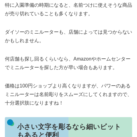
特に入園準備の時期になると、名前つけに使えそうな商品
が売り切れていることも多くなります。
ダイソーのミニルーターも、店舗によっては見つからない
かもしれません。
何店舗も探し回るくらいなら、Amazonやホームセンター
でミニルーターを探した方が早い場合もあります。
価格は100円ショップより高くなりますが、パワーのある
ミニルーターは名前彫りをスムーズにしてくれますので、
十分選択肢になりますね！
小さい文字を彫るなら細いビット
もあると便利