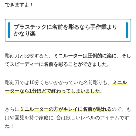
できますよ！
プラスチックに名前を彫るなら手作業より
かなり楽
彫刻刀と比較すると、
ミニルーターは圧倒的に楽に、そし
てスピーディーに名前を彫ることができました
。
彫刻刀では10分くらいかかっていた名前彫りも、
ミニル
ーターなら1分ほどで終わってしまいました
。
さらに
ミニルーターの方がキレイに名前が彫れる
ので、も
はや園児を持つ家庭に1台は欲しいレベルのアイテムです
ね！