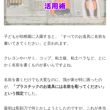
子どもが幼稚園に入園すると、「すべてのお道具に名前を
書いてきてください」と言われます。
クレヨンやハサミ、コップ、粘土板、粘土ベラなど、とに
かく名前を書くものが多いんですよね。
名前を書くだけでも大変なのに、我が家が特に困ったの
が、
「プラスチックのお道具には名前を彫ってください」
という指定
でした。
最初は彫刻刀で何とかしようとしたのですが、これが本当