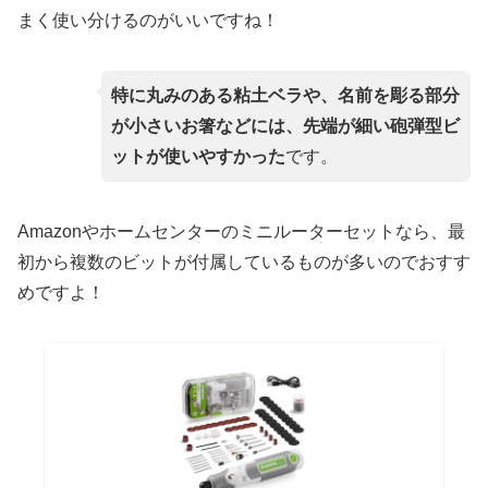
まく使い分けるのがいいですね！
特に丸みのある粘土ベラや、名前を彫る部分
が小さいお箸などには、先端が細い砲弾型ビ
ットが使いやすかった
です。
Amazonやホームセンターのミニルーターセットなら、最
初から複数のビットが付属しているものが多いのでおすす
めですよ！