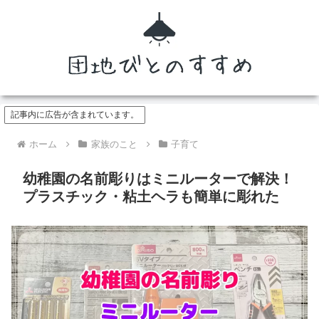
記事内に広告が含まれています。
ホーム
家族のこと
子育て
幼稚園の名前彫りはミニルーターで解決！
プラスチック・粘土ヘラも簡単に彫れた