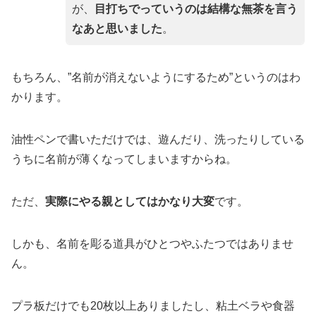
が、
目打ちでっていうのは結構な無茶を言う
なあと思いました
。
もちろん、”名前が消えないようにするため”というのはわ
かります。
油性ペンで書いただけでは、遊んだり、洗ったりしている
うちに名前が薄くなってしまいますからね。
ただ、
実際にやる親としてはかなり大変
です。
しかも、名前を彫る道具がひとつやふたつではありませ
ん。
プラ板だけでも20枚以上ありましたし、粘土ベラや食器