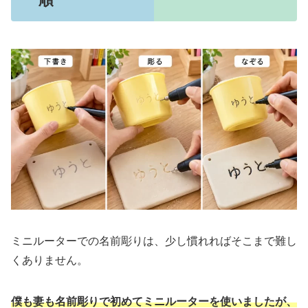
ミニルーターでの名前彫りは、少し慣れればそこまで難し
くありません。
僕も妻も名前彫りで初めてミニルーターを使いましたが、