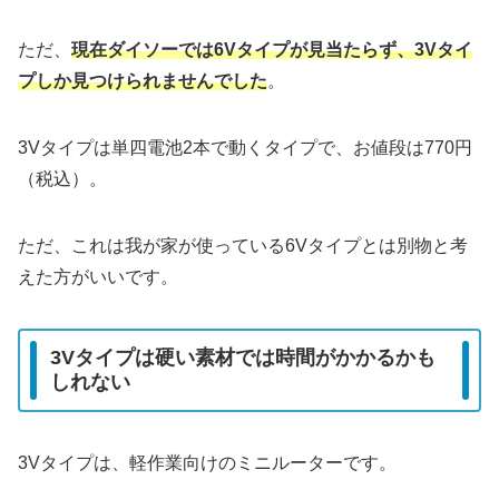
ただ、
現在ダイソーでは6Vタイプが見当たらず、3Vタイ
プしか見つけられませんでした
。
3Vタイプは単四電池2本で動くタイプで、お値段は770円
（税込）。
ただ、これは我が家が使っている6Vタイプとは別物と考
えた方がいいです。
3Vタイプは硬い素材では時間がかかるかも
しれない
3Vタイプは、軽作業向けのミニルーターです。