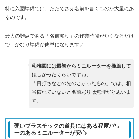
特に入園準備では、ただでさえ名前を書くものが大量にあ
るのです。
最大の難点である「名前彫り」の作業時間が短くなるだけ
で、かなり準備が簡単になりますよ！
幼稚園には最初からミニルーターを推薦して
ほしかった
くらいですね。
「目打ちなどの先のとがったもの」では、相
当慣れていないと名前彫りは無理だと思いま
す。
硬いプラスチックの道具にはある程度パワ
ーのあるミニルーターが安心