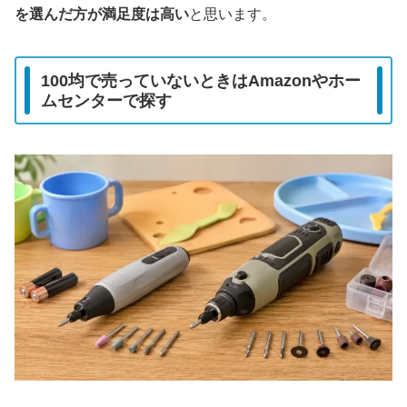
を選んだ方が満足度は高い
と思います。
100均で売っていないときはAmazonやホー
ムセンターで探す