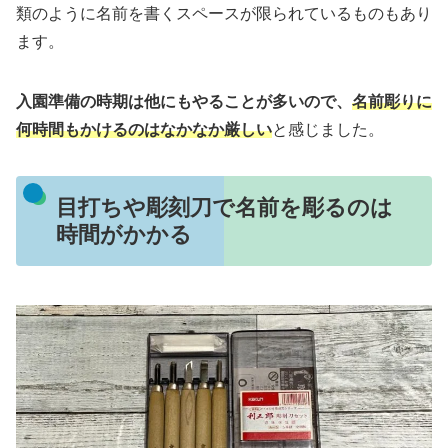
類のように名前を書くスペースが限られているものもあり
ます。
入園準備の時期は他にもやることが多いので、
名前彫りに
何時間もかけるのはなかなか厳しい
と感じました。
目打ちや彫刻刀で名前を彫るのは
時間がかかる