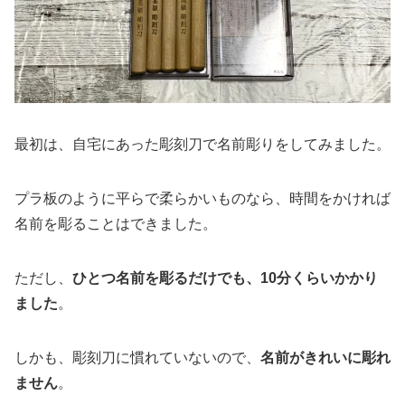
最初は、自宅にあった彫刻刀で名前彫りをしてみました。
プラ板のように平らで柔らかいものなら、時間をかければ
名前を彫ることはできました。
ただし、
ひとつ名前を彫るだけでも、10分くらいかかり
ました
。
しかも、彫刻刀に慣れていないので、
名前がきれいに彫れ
ません
。