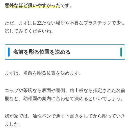
意外なほど扱いやすかった
です。
ただ、まずは目立たない場所や不要なプラスチックで少し
試してみてくださいね。
名前を彫る位置を決める
まずは、名前を彫る位置を決めます。
コップや茶碗なら底面や裏側、粘土板なら指定された名前
欄など、幼稚園の案内に合わせて決めるといいでしょう。
我が家では、油性ペンで薄く下書きをしてから彫っていき
ました。