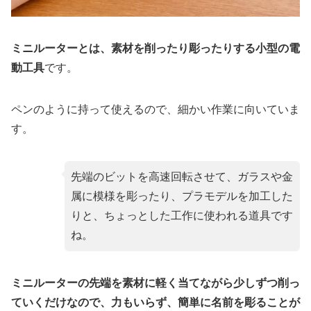
ミニルーターとは、素材を削ったり彫ったりする小型の電
動工具
です。
ペンのように持って使えるので、細かい作業に向いていま
す。
先端のビットを高速回転させて、ガラスや金
属に模様を彫ったり、プラモデルを加工した
りと、ちょっとした工作に使われる道具です
ね。
ミニルーターの先端を素材に軽く当てながら少しずつ削っ
ていくだけなので、力もいらず、簡単に名前を彫ることが