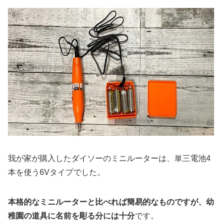
我が家が購入したダイソーのミニルーターは、単三電池4
本を使う6Vタイプでした。
本格的なミニルーターと比べれば簡易的なものですが、幼
稚園の道具に名前を彫る分には十分
です。