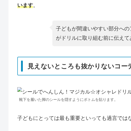
います
。
子どもが間違いやすい部分への
がドリルに取り組む前に伝えて
見えないところも抜かりないコー
靴下を履いた脚のシールを隠すようにボトムを貼ります。
子どもにとっては最も重要といっても過言では