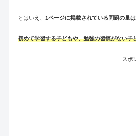
とはいえ、
1ページに掲載されている問題の量
初めて学習する子どもや、勉強の習慣がない子
スポ