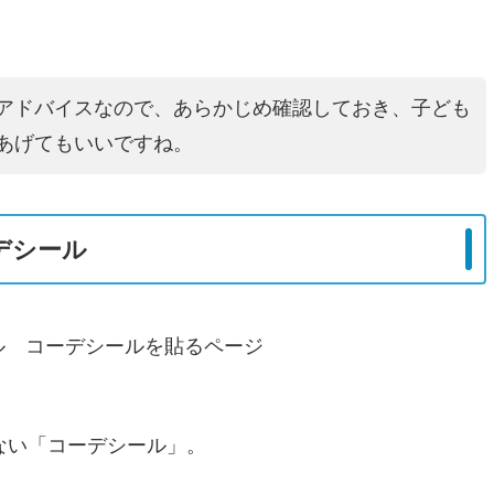
アドバイスなので、あらかじめ確認しておき、子ども
あげてもいいですね。
デシール
ない「コーデシール」。