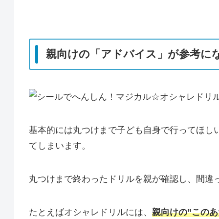
親向けの「アドバイス」が参考に
基本的には丸つけまで子ども自身で行ってほし
てしまいます。
丸つけまで終わったドリルを親が確認し、間違
たとえばオシャレドリルには、
親向けの”この