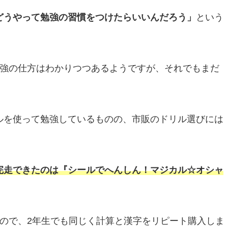
どうやって勉強の習慣をつけたらいいんだろう」
という
勉強の仕方はわかりつつあるようですが、それでもまだ
ルを使って勉強しているものの、市販のドリル選びには
完走できたのは『シールでへんしん！マジカル☆オシャ
ので、2年生でも同じく計算と漢字をリピート購入しま