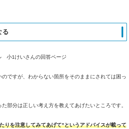
なる
いのですが、わからない箇所をそのままにされては困っ
った部分は正しい考え方を教えてあげたいところです。
あたりを注意してみてあげて”というアドバイスが載って