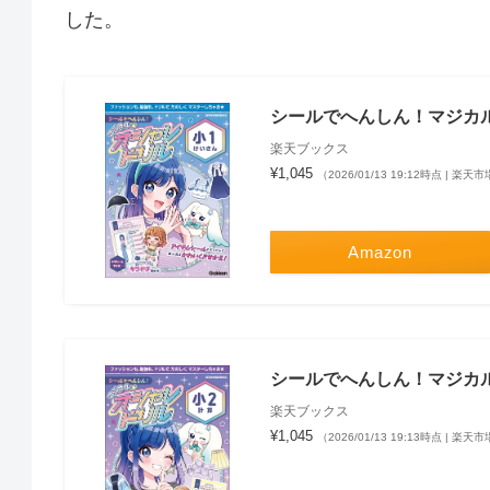
した。
シールでへんしん！マジカル☆オ
楽天ブックス
¥1,045
（2026/01/13 19:12時点 | 楽
Amazon
シールでへんしん！マジカル☆オ
楽天ブックス
¥1,045
（2026/01/13 19:13時点 | 楽