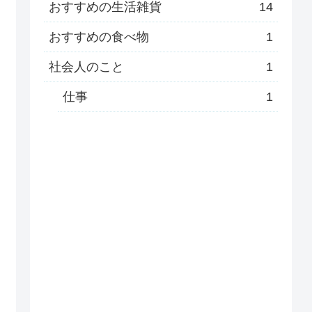
おすすめの生活雑貨
14
おすすめの食べ物
1
社会人のこと
1
仕事
1